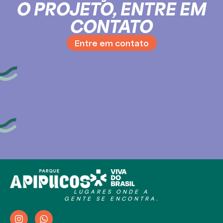
O PROJETO, ENTRE EM
CONTATO
Entre em contato
LUGARES ONDE A
GENTE SE ENCONTRA.