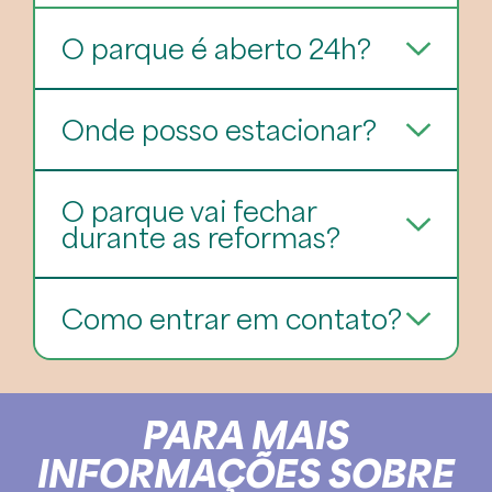
O parque é aberto 24h?
Onde posso estacionar?
O parque vai fechar
durante as reformas?
Como entrar em contato?
PARA MAIS
INFORMAÇÕES SOBRE