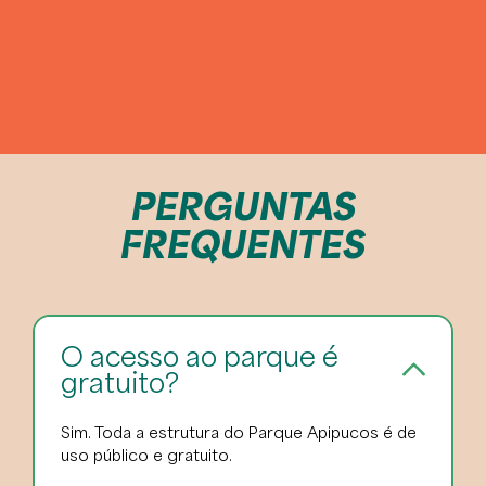
PERGUNTAS
FREQUENTES
O acesso ao parque é
gratuito?
Sim. Toda a estrutura do Parque Apipucos é de
uso público e gratuito.