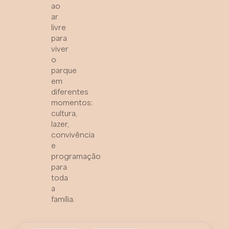
ao
ar
livre
para
viver
o
parque
em
diferentes
momentos:
cultura,
lazer,
convivência
e
programação
para
toda
a
família.