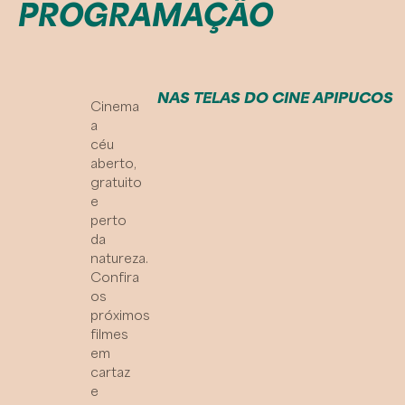
PROGRAMAÇÃO
NAS TELAS DO CINE APIPUCOS
Cinema
a
céu
aberto,
gratuito
e
perto
da
natureza.
Confira
os
próximos
filmes
em
cartaz
e