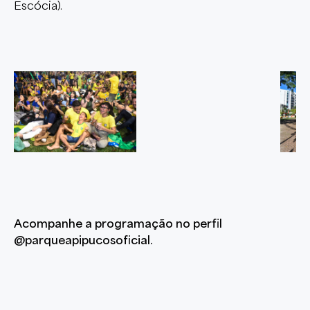
Escócia).
Acompanhe a programação no perfil
@parqueapipucosoficial.