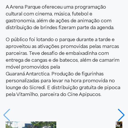
A Arena Parque ofereceu uma programação
cultural com cinema, música, futebol e
gastronomia, além de ações de animação com
distribuição de brindes fizeram parte da agenda.
O público foi lotando o parque durante a tarde e
aproveitou as ativações promovidas pelas marcas
parceiras. Teve desafio de embaixadinha com
entrega de cangas e de batecos, além de camarim
móvel promovidos pela
Guaraná Antarctica. Produção de figurinhas
personalizadas para levar na hora promovida no
lounge do Sicredi. E distribuição gratuita de pipoca
pela Vitamilho, parceira do Cine Apipucos.