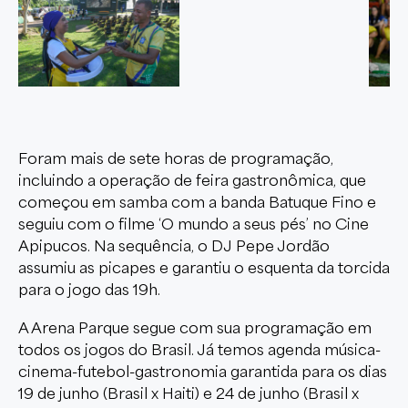
Foram mais de sete horas de programação,
incluindo a operação de feira gastronômica, que
começou em samba com a banda Batuque Fino e
seguiu com o filme ‘O mundo a seus pés’ no Cine
Apipucos. Na sequência, o DJ Pepe Jordão
assumiu as picapes e garantiu o esquenta da torcida
para o jogo das 19h.
A Arena Parque segue com sua programação em
todos os jogos do Brasil. Já temos agenda música-
cinema-futebol-gastronomia garantida para os dias
19 de junho (Brasil x Haiti) e 24 de junho (Brasil x