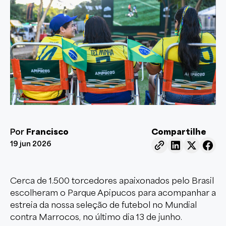
Por
Francisco
Compartilhe
19 jun 2026
Cerca de 1.500 torcedores apaixonados pelo Brasil
escolheram o Parque Apipucos para acompanhar a
estreia da nossa seleção de futebol no Mundial
contra Marrocos, no último dia 13 de junho.